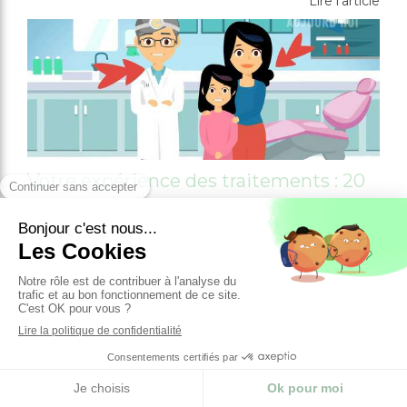
Lire l'article
Votre expérience des traitements : 20
ans d'évolution
Lire l'article