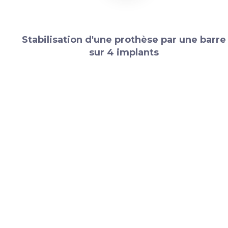
Stabilisation d'une prothèse par une barre
sur 4 implants