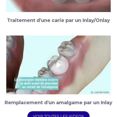
Traitement d'une carie par un Inlay/Onlay
Remplacement d'un amalgame par un Inlay
VOIR TOUTES LES VIDEOS