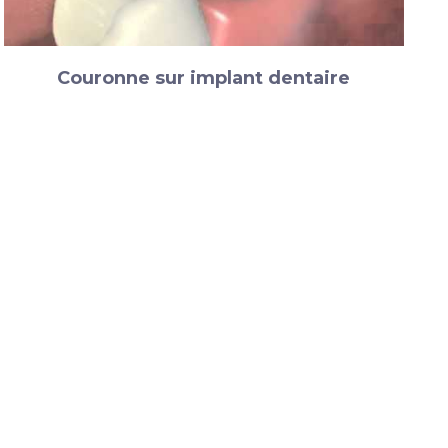
Couronne sur implant dentaire