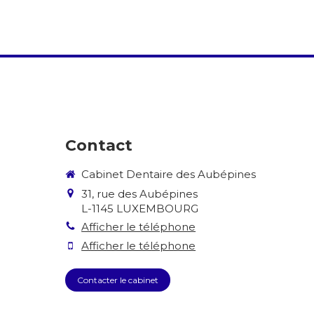
Contact
Cabinet Dentaire des Aubépines
31, rue des Aubépines
L-1145
LUXEMBOURG
Afficher le téléphone
Afficher le téléphone
Contacter le cabinet