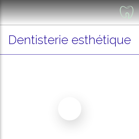
Dentisterie esthétique