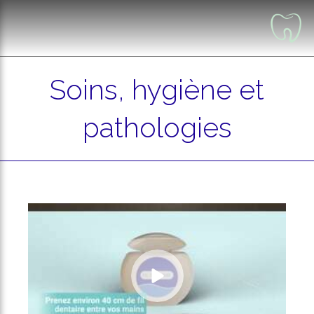
Soins, hygiène et
pathologies