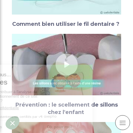
Comment bien utiliser le fil dentaire ?
Prévention : le scellement de sillons
chez l'enfant