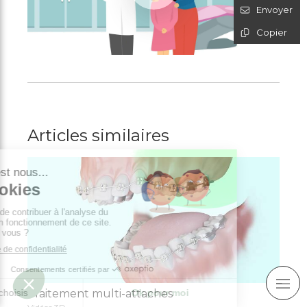
Envoyer
Copier
Articles similaires
Traitement multi-attaches