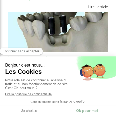
Lire l'article
Implant et régénération osseuse
Lire l'article