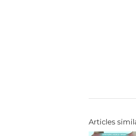
Articles simil