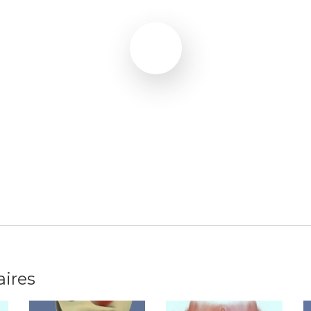
aires