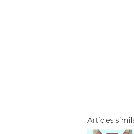
Articles simil